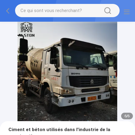
1
/
6
Ciment et béton utilisés dans l'industrie de la