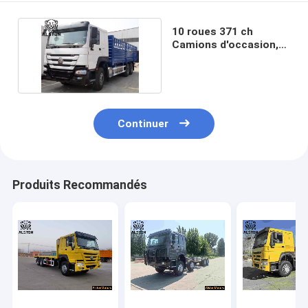
10 roues 371 ch
Camions d'occasion,
20 tonnes 30 tonnes
Continuer
Produits Recommandés