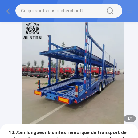
1
/
6
13.75m longueur 6 unités remorque de transport de