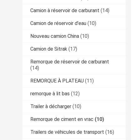
Camion à réservoir de carburant
(14)
Camion de réservoir d'eau
(10)
Nouveau camion China
(10)
Camion de Sitrak
(17)
Remorque de réservoir de carburant
(14)
REMORQUE À PLATEAU
(11)
remorque à lit bas
(12)
Trailer à décharger
(10)
Remorque de ciment en vrac
(10)
Trailers de véhicules de transport
(16)