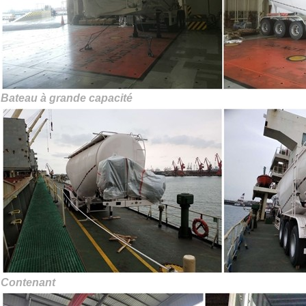
Bateau à grande capacité
Contenant