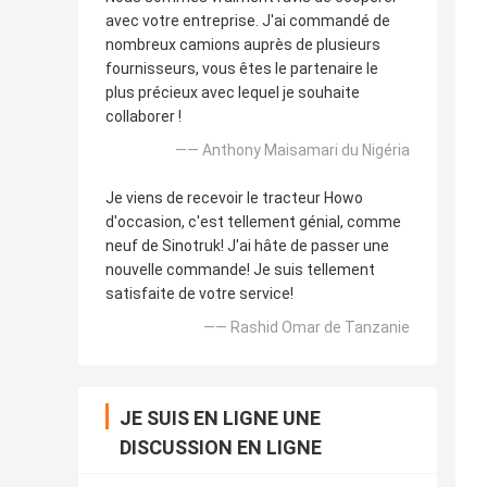
avec votre entreprise. J'ai commandé de
nombreux camions auprès de plusieurs
fournisseurs, vous êtes le partenaire le
plus précieux avec lequel je souhaite
collaborer !
—— Anthony Maisamari du Nigéria
Je viens de recevoir le tracteur Howo
d'occasion, c'est tellement génial, comme
neuf de Sinotruk! J'ai hâte de passer une
nouvelle commande! Je suis tellement
satisfaite de votre service!
—— Rashid Omar de Tanzanie
JE SUIS EN LIGNE UNE
DISCUSSION EN LIGNE