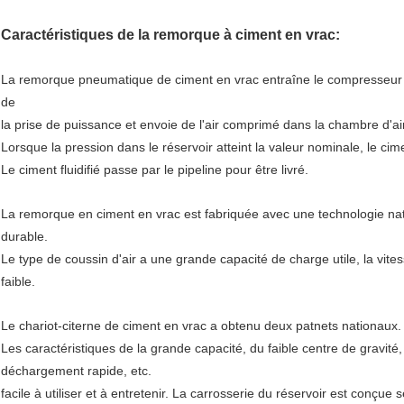
Caractéristiques de la remorque à ciment en vrac:
La remorque pneumatique de ciment en vrac entraîne le compresseur d
de
la prise de puissance et envoie de l'air comprimé dans la chambre d'air 
Lorsque la pression dans le réservoir atteint la valeur nominale, le cime
Le ciment fluidifié passe par le pipeline pour être livré.
La remorque en ciment en vrac est fabriquée avec une technologie nati
durable.
Le type de coussin d'air a une grande capacité de charge utile, la vites
faible.
Le chariot-citerne de ciment en vrac a obtenu deux patnets nationaux.
Les caractéristiques de la grande capacité, du faible centre de gravité,
déchargement rapide, etc.
facile à utiliser et à entretenir. La carrosserie du réservoir est conçu