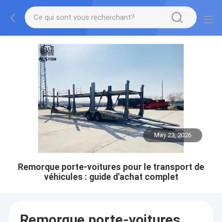
May 23, 2026
Remorque porte-voitures pour le transport de
véhicules : guide d'achat complet
Remorque porte-voitures